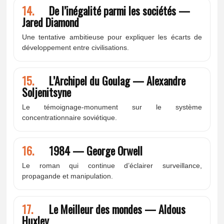
14.
De l’inégalité parmi les sociétés —
Jared Diamond
Une tentative ambitieuse pour expliquer les écarts de
développement entre civilisations.
15.
L’Archipel du Goulag — Alexandre
Soljenitsyne
Le témoignage-monument sur le système
concentrationnaire soviétique.
16.
1984 — George Orwell
Le roman qui continue d’éclairer surveillance,
propagande et manipulation.
17.
Le Meilleur des mondes — Aldous
Huxley