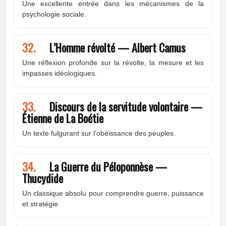
Une excellente entrée dans les mécanismes de la
psychologie sociale.
32.
L’Homme révolté — Albert Camus
Une réflexion profonde sur la révolte, la mesure et les
impasses idéologiques.
33.
Discours de la servitude volontaire —
Étienne de La Boétie
Un texte fulgurant sur l’obéissance des peuples.
34.
La Guerre du Péloponnèse —
Thucydide
Un classique absolu pour comprendre guerre, puissance
et stratégie.