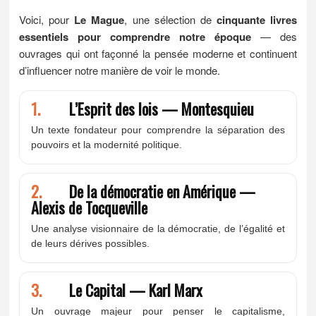
Voici, pour
Le Mague
, une sélection de
cinquante livres
essentiels pour comprendre notre époque
— des
ouvrages qui ont façonné la pensée moderne et continuent
d’influencer notre manière de voir le monde.
1.
L’Esprit des lois — Montesquieu
Un texte fondateur pour comprendre la séparation des
pouvoirs et la modernité politique.
2.
De la démocratie en Amérique —
Alexis de Tocqueville
Une analyse visionnaire de la démocratie, de l’égalité et
de leurs dérives possibles.
3.
Le Capital — Karl Marx
Un ouvrage majeur pour penser le capitalisme,