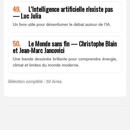
49.
L’Intelligence artificielle n’existe pas
— Luc Julia
Un livre utile pour désenfumer le débat autour de l’IA.
50.
Le Monde sans fin — Christophe Blain
et Jean-Marc Jancovici
Une bande dessinée brillante pour comprendre énergie,
climat et limites du monde moderne.
Sélection complète : 50 livres.