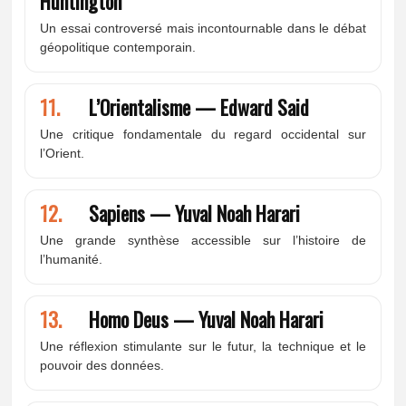
Huntington
Un essai controversé mais incontournable dans le débat
géopolitique contemporain.
11.
L’Orientalisme — Edward Said
Une critique fondamentale du regard occidental sur
l’Orient.
12.
Sapiens — Yuval Noah Harari
Une grande synthèse accessible sur l’histoire de
l’humanité.
13.
Homo Deus — Yuval Noah Harari
Une réflexion stimulante sur le futur, la technique et le
pouvoir des données.