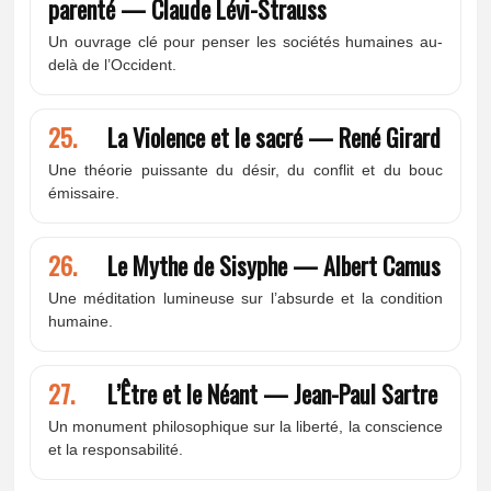
parenté — Claude Lévi-Strauss
Un ouvrage clé pour penser les sociétés humaines au-
delà de l’Occident.
25.
La Violence et le sacré — René Girard
Une théorie puissante du désir, du conflit et du bouc
émissaire.
26.
Le Mythe de Sisyphe — Albert Camus
Une méditation lumineuse sur l’absurde et la condition
humaine.
27.
L’Être et le Néant — Jean-Paul Sartre
Un monument philosophique sur la liberté, la conscience
et la responsabilité.