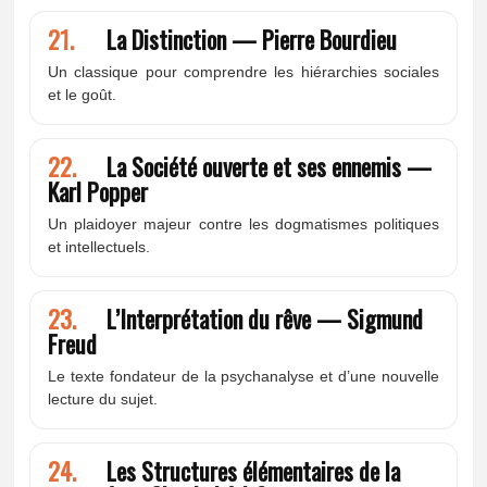
21.
La Distinction — Pierre Bourdieu
Un classique pour comprendre les hiérarchies sociales
et le goût.
22.
La Société ouverte et ses ennemis —
Karl Popper
Un plaidoyer majeur contre les dogmatismes politiques
et intellectuels.
23.
L’Interprétation du rêve — Sigmund
Freud
Le texte fondateur de la psychanalyse et d’une nouvelle
lecture du sujet.
24.
Les Structures élémentaires de la