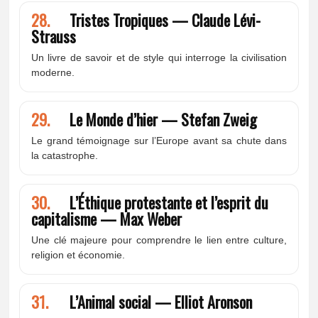
28.
Tristes Tropiques — Claude Lévi-
Strauss
Un livre de savoir et de style qui interroge la civilisation
moderne.
29.
Le Monde d’hier — Stefan Zweig
Le grand témoignage sur l’Europe avant sa chute dans
la catastrophe.
30.
L’Éthique protestante et l’esprit du
capitalisme — Max Weber
Une clé majeure pour comprendre le lien entre culture,
religion et économie.
31.
L’Animal social — Elliot Aronson