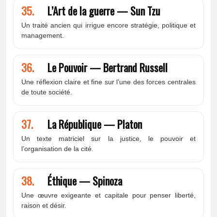
35.
L’Art de la guerre — Sun Tzu
Un traité ancien qui irrigue encore stratégie, politique et
management.
36.
Le Pouvoir — Bertrand Russell
Une réflexion claire et fine sur l’une des forces centrales
de toute société.
37.
La République — Platon
Un texte matriciel sur la justice, le pouvoir et
l’organisation de la cité.
38.
Éthique — Spinoza
Une œuvre exigeante et capitale pour penser liberté,
raison et désir.