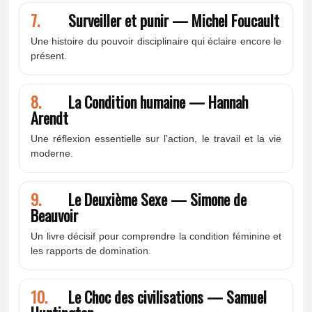
7.
Surveiller et punir — Michel Foucault
Une histoire du pouvoir disciplinaire qui éclaire encore le
présent.
8.
La Condition humaine — Hannah
Arendt
Une réflexion essentielle sur l’action, le travail et la vie
moderne.
9.
Le Deuxième Sexe — Simone de
Beauvoir
Un livre décisif pour comprendre la condition féminine et
les rapports de domination.
10.
Le Choc des civilisations — Samuel