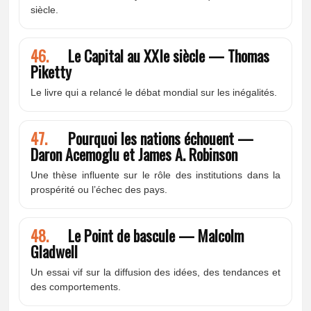
siècle.
46.
Le Capital au XXIe siècle — Thomas
Piketty
Le livre qui a relancé le débat mondial sur les inégalités.
47.
Pourquoi les nations échouent —
Daron Acemoglu et James A. Robinson
Une thèse influente sur le rôle des institutions dans la
prospérité ou l’échec des pays.
48.
Le Point de bascule — Malcolm
Gladwell
Un essai vif sur la diffusion des idées, des tendances et
des comportements.