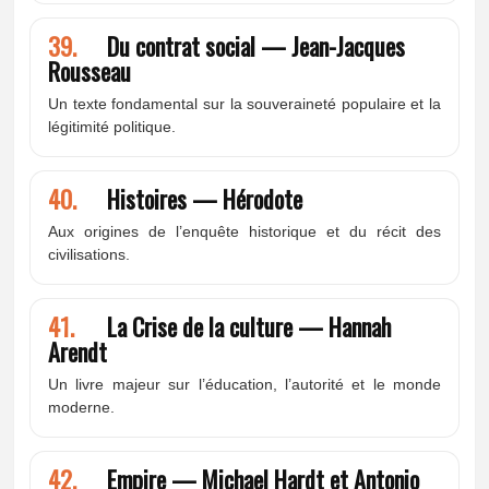
39.
Du contrat social — Jean-Jacques
Rousseau
Un texte fondamental sur la souveraineté populaire et la
légitimité politique.
40.
Histoires — Hérodote
Aux origines de l’enquête historique et du récit des
civilisations.
41.
La Crise de la culture — Hannah
Arendt
Un livre majeur sur l’éducation, l’autorité et le monde
moderne.
42.
Empire — Michael Hardt et Antonio