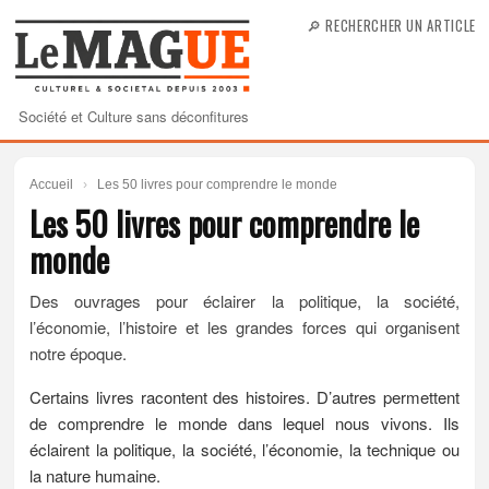
🔎 RECHERCHER UN ARTICLE
Société et Culture sans déconfitures
Accueil
›
Les 50 livres pour comprendre le monde
Les 50 livres pour comprendre le
monde
Des ouvrages pour éclairer la politique, la société,
l’économie, l’histoire et les grandes forces qui organisent
notre époque.
Certains livres racontent des histoires. D’autres permettent
de comprendre le monde dans lequel nous vivons. Ils
éclairent la politique, la société, l’économie, la technique ou
la nature humaine.