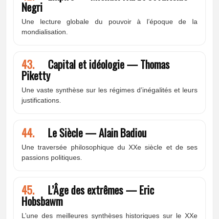
Negri
Une lecture globale du pouvoir à l’époque de la
mondialisation.
43.
Capital et idéologie — Thomas
Piketty
Une vaste synthèse sur les régimes d’inégalités et leurs
justifications.
44.
Le Siècle — Alain Badiou
Une traversée philosophique du XXe siècle et de ses
passions politiques.
45.
L’Âge des extrêmes — Eric
Hobsbawm
L’une des meilleures synthèses historiques sur le XXe