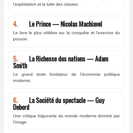
l’exploitation et la lutte des classes.
4.
Le Prince — Nicolas Machiavel
Le livre le plus célèbre sur la conquête et l’exercice du
pouvoir.
5.
La Richesse des nations — Adam
Smith
Le grand texte fondateur de l’économie politique
moderne.
6.
La Société du spectacle — Guy
Debord
Une critique fulgurante du monde moderne dominé par
l’image.