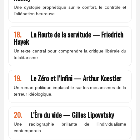
Une dystopie prophétique sur le confort, le contrôle et
l’aliénation heureuse.
18.
La Route de la servitude — Friedrich
Hayek
Un texte central pour comprendre la critique libérale du
totalitarisme.
19.
Le Zéro et l’Infini — Arthur Koestler
Un roman politique implacable sur les mécanismes de la
terreur idéologique.
20.
L’Ère du vide — Gilles Lipovetsky
Une radiographie brillante de l’individualisme
contemporain.