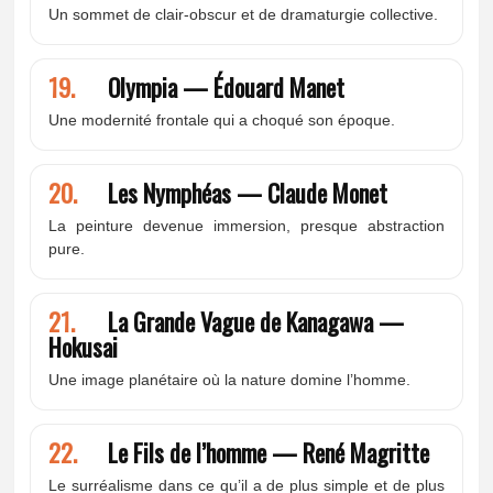
Un sommet de clair-obscur et de dramaturgie collective.
19.
Olympia — Édouard Manet
Une modernité frontale qui a choqué son époque.
20.
Les Nymphéas — Claude Monet
La peinture devenue immersion, presque abstraction
pure.
21.
La Grande Vague de Kanagawa —
Hokusai
Une image planétaire où la nature domine l’homme.
22.
Le Fils de l’homme — René Magritte
Le surréalisme dans ce qu’il a de plus simple et de plus