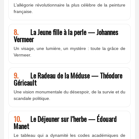
L’allégorie révolutionnaire la plus célèbre de la peinture
française.
8.
La Jeune fille à la perle — Johannes
Vermeer
Un visage, une lumière, un mystère : toute la grâce de
Vermeer.
9.
Le Radeau de la Méduse — Théodore
Géricault
Une vision monumentale du désespoir, de la survie et du
scandale politique.
10.
Le Déjeuner sur l’herbe — Édouard
Manet
Le tableau qui a dynamité les codes académiques de