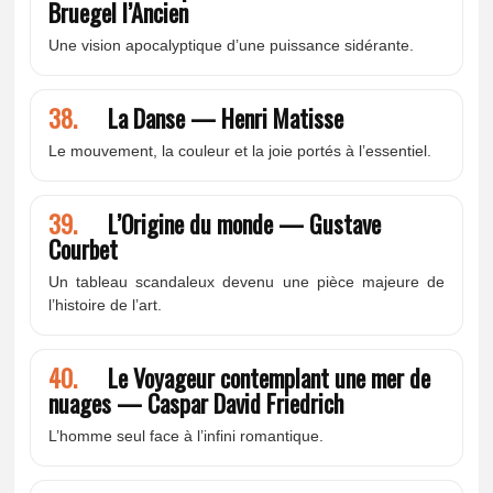
Bruegel l’Ancien
Une vision apocalyptique d’une puissance sidérante.
38.
La Danse — Henri Matisse
Le mouvement, la couleur et la joie portés à l’essentiel.
39.
L’Origine du monde — Gustave
Courbet
Un tableau scandaleux devenu une pièce majeure de
l’histoire de l’art.
40.
Le Voyageur contemplant une mer de
nuages — Caspar David Friedrich
L’homme seul face à l’infini romantique.