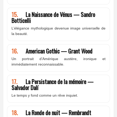
15.
La Naissance de Vénus — Sandro
Botticelli
L’élégance mythologique devenue image universelle de
la beauté.
16.
American Gothic — Grant Wood
Un portrait d’Amérique austère, ironique et
immédiatement reconnaissable.
17.
La Persistance de la mémoire —
Salvador Dalí
Le temps y fond comme un rêve inquiet.
18.
La Ronde de nuit — Rembrandt