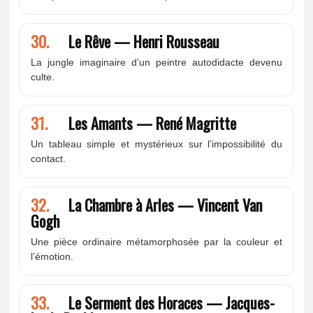
30.
Le Rêve — Henri Rousseau
La jungle imaginaire d’un peintre autodidacte devenu
culte.
31.
Les Amants — René Magritte
Un tableau simple et mystérieux sur l’impossibilité du
contact.
32.
La Chambre à Arles — Vincent Van
Gogh
Une pièce ordinaire métamorphosée par la couleur et
l’émotion.
33.
Le Serment des Horaces — Jacques-