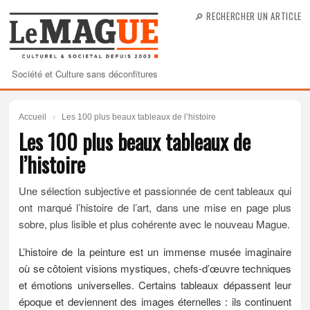
🔎 RECHERCHER UN ARTICLE
Société et Culture sans déconfitures
Accueil
›
Les 100 plus beaux tableaux de l’histoire
Les 100 plus beaux tableaux de
l’histoire
Une sélection subjective et passionnée de cent tableaux qui
ont marqué l’histoire de l’art, dans une mise en page plus
sobre, plus lisible et plus cohérente avec le nouveau Mague.
L’histoire de la peinture est un immense musée imaginaire
où se côtoient visions mystiques, chefs-d’œuvre techniques
et émotions universelles. Certains tableaux dépassent leur
époque et deviennent des images éternelles : ils continuent