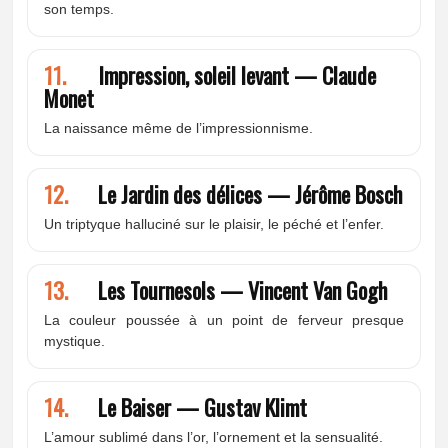
son temps.
11.
Impression, soleil levant — Claude
Monet
La naissance même de l’impressionnisme.
12.
Le Jardin des délices — Jérôme Bosch
Un triptyque halluciné sur le plaisir, le péché et l’enfer.
13.
Les Tournesols — Vincent Van Gogh
La couleur poussée à un point de ferveur presque
mystique.
14.
Le Baiser — Gustav Klimt
L’amour sublimé dans l’or, l’ornement et la sensualité.