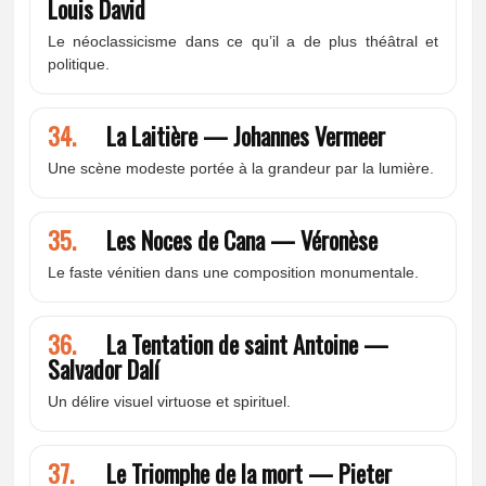
Louis David
Le néoclassicisme dans ce qu’il a de plus théâtral et
politique.
34.
La Laitière — Johannes Vermeer
Une scène modeste portée à la grandeur par la lumière.
35.
Les Noces de Cana — Véronèse
Le faste vénitien dans une composition monumentale.
36.
La Tentation de saint Antoine —
Salvador Dalí
Un délire visuel virtuose et spirituel.
37.
Le Triomphe de la mort — Pieter