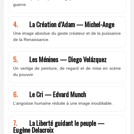
guerre.
4.
La Création d’Adam — Michel-Ange
Une image absolue du geste créateur et de la puissance
de la Renaissance.
5.
Les Ménines — Diego Velázquez
Un vertige de peinture, de regard et de mise en scène
du pouvoir.
6.
Le Cri — Edvard Munch
L’angoisse humaine réduite à une image inoubliable.
7.
La Liberté guidant le peuple —
Eugène Delacroix