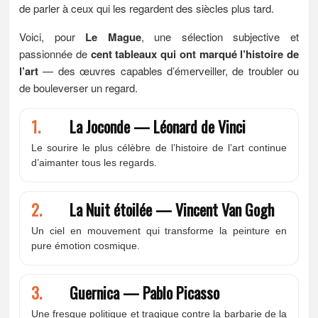
de parler à ceux qui les regardent des siècles plus tard.
Voici, pour
Le Mague
, une sélection subjective et
passionnée de
cent tableaux qui ont marqué l’histoire de
l’art
— des œuvres capables d’émerveiller, de troubler ou
de bouleverser un regard.
1.
La Joconde — Léonard de Vinci
Le sourire le plus célèbre de l’histoire de l’art continue
d’aimanter tous les regards.
2.
La Nuit étoilée — Vincent Van Gogh
Un ciel en mouvement qui transforme la peinture en
pure émotion cosmique.
3.
Guernica — Pablo Picasso
Une fresque politique et tragique contre la barbarie de la