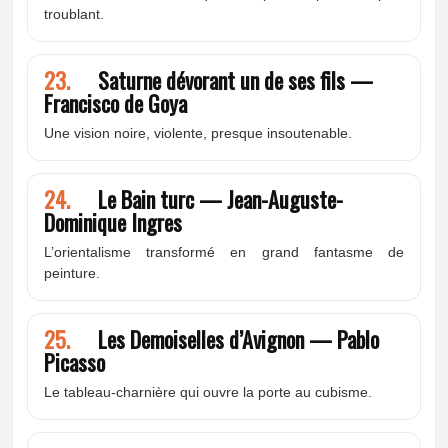
troublant.
23.
Saturne dévorant un de ses fils —
Francisco de Goya
Une vision noire, violente, presque insoutenable.
24.
Le Bain turc — Jean-Auguste-
Dominique Ingres
L’orientalisme transformé en grand fantasme de
peinture.
25.
Les Demoiselles d’Avignon — Pablo
Picasso
Le tableau-charnière qui ouvre la porte au cubisme.