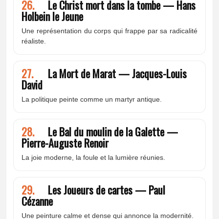
26.
Le Christ mort dans la tombe — Hans
Holbein le Jeune
Une représentation du corps qui frappe par sa radicalité
réaliste.
27.
La Mort de Marat — Jacques-Louis
David
La politique peinte comme un martyr antique.
28.
Le Bal du moulin de la Galette —
Pierre-Auguste Renoir
La joie moderne, la foule et la lumière réunies.
29.
Les Joueurs de cartes — Paul
Cézanne
Une peinture calme et dense qui annonce la modernité.