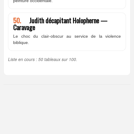
peinture occidentale.
50.
Judith décapitant Holopherne —
Caravage
Le choc du clair-obscur au service de la violence
biblique.
Liste en cours : 50 tableaux sur 100.