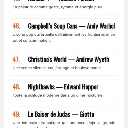
La peinture comme geste, rythme et énergie pure.
46.
Campbell’s Soup Cans — Andy Warhol
L’icône pop qui brouille définitivement les frontières entre
art et consommation.
47.
Christina’s World — Andrew Wyeth
Une scène silencieuse, étrange et bouleversante.
48.
Nighthawks — Edward Hopper
Toute la solitude moderne dans un diner nocturne.
49.
Le Baiser de Judas — Giotto
Une intensité dramatique qui annonce déjà la grande