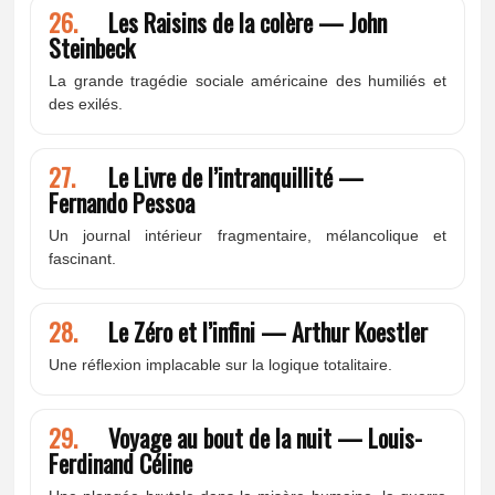
26.
Les Raisins de la colère — John
Steinbeck
La grande tragédie sociale américaine des humiliés et
des exilés.
27.
Le Livre de l’intranquillité —
Fernando Pessoa
Un journal intérieur fragmentaire, mélancolique et
fascinant.
28.
Le Zéro et l’infini — Arthur Koestler
Une réflexion implacable sur la logique totalitaire.
29.
Voyage au bout de la nuit — Louis-
Ferdinand Céline