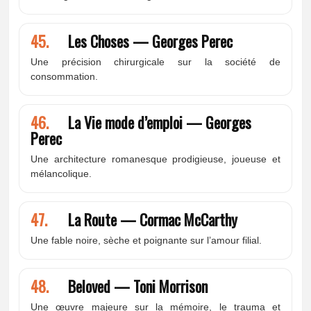
45.
Les Choses — Georges Perec
Une précision chirurgicale sur la société de
consommation.
46.
La Vie mode d’emploi — Georges
Perec
Une architecture romanesque prodigieuse, joueuse et
mélancolique.
47.
La Route — Cormac McCarthy
Une fable noire, sèche et poignante sur l’amour filial.
48.
Beloved — Toni Morrison
Une œuvre majeure sur la mémoire, le trauma et