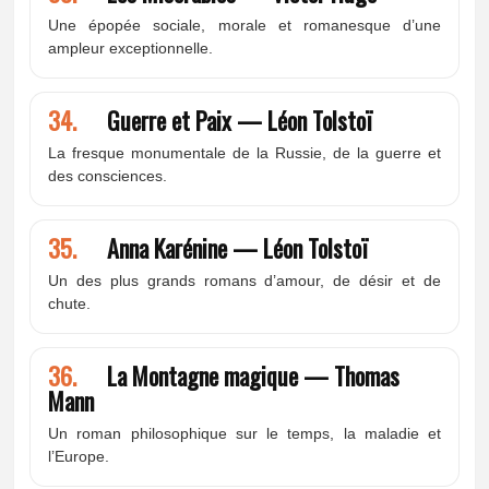
Une épopée sociale, morale et romanesque d’une
ampleur exceptionnelle.
34.
Guerre et Paix — Léon Tolstoï
La fresque monumentale de la Russie, de la guerre et
des consciences.
35.
Anna Karénine — Léon Tolstoï
Un des plus grands romans d’amour, de désir et de
chute.
36.
La Montagne magique — Thomas
Mann
Un roman philosophique sur le temps, la maladie et
l’Europe.