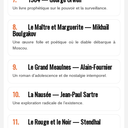
Un livre prophétique sur le pouvoir et la surveillance.
8.
Le Maître et Marguerite — Mikhaïl
Boulgakov
Une œuvre folle et poétique où le diable débarque à
Moscou.
9.
Le Grand Meaulnes — Alain-Fournier
Un roman d’adolescence et de nostalgie intemporel.
10.
La Nausée — Jean-Paul Sartre
Une exploration radicale de l’existence.
11.
Le Rouge et le Noir — Stendhal