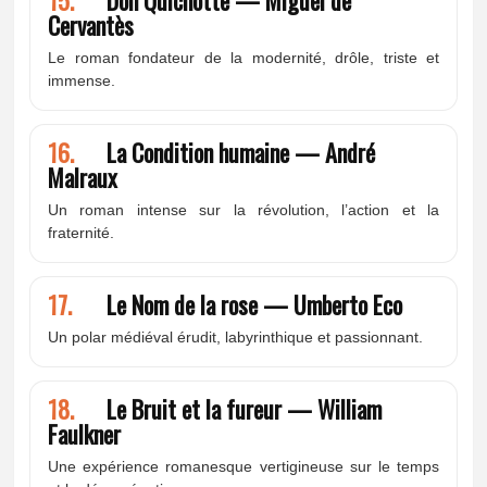
Cervantès
Le roman fondateur de la modernité, drôle, triste et
immense.
16.
La Condition humaine — André
Malraux
Un roman intense sur la révolution, l’action et la
fraternité.
17.
Le Nom de la rose — Umberto Eco
Un polar médiéval érudit, labyrinthique et passionnant.
18.
Le Bruit et la fureur — William
Faulkner
Une expérience romanesque vertigineuse sur le temps