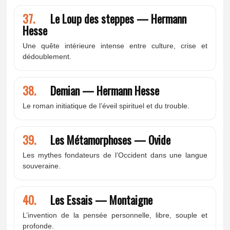
37.
Le Loup des steppes — Hermann
Hesse
Une quête intérieure intense entre culture, crise et
dédoublement.
38.
Demian — Hermann Hesse
Le roman initiatique de l’éveil spirituel et du trouble.
39.
Les Métamorphoses — Ovide
Les mythes fondateurs de l’Occident dans une langue
souveraine.
40.
Les Essais — Montaigne
L’invention de la pensée personnelle, libre, souple et
profonde.