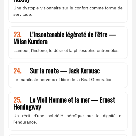
Une dystopie visionnaire sur le confort comme forme de
servitude.
23.
L’Insoutenable légèreté de l’être —
Milan Kundera
L’amour, l’histoire, le désir et la philosophie entremêlés.
24.
Sur la route — Jack Kerouac
Le manifeste nerveux et libre de la Beat Generation.
25.
Le Vieil Homme et la mer — Ernest
Hemingway
Un récit d’une sobriété héroïque sur la dignité et
l’endurance.