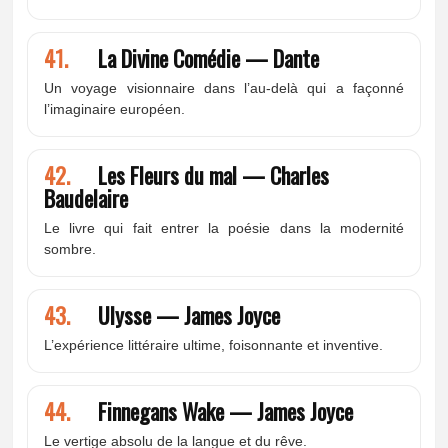
41.
La Divine Comédie — Dante
Un voyage visionnaire dans l’au-delà qui a façonné
l’imaginaire européen.
42.
Les Fleurs du mal — Charles
Baudelaire
Le livre qui fait entrer la poésie dans la modernité
sombre.
43.
Ulysse — James Joyce
L’expérience littéraire ultime, foisonnante et inventive.
44.
Finnegans Wake — James Joyce
Le vertige absolu de la langue et du rêve.