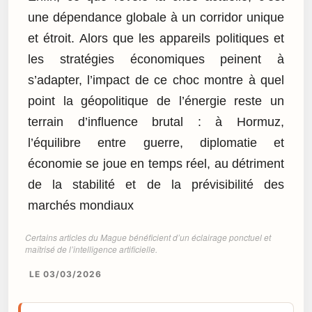
une dépendance globale à un corridor unique
et étroit. Alors que les appareils politiques et
les stratégies économiques peinent à
s’adapter, l’impact de ce choc montre à quel
point la géopolitique de l’énergie reste un
terrain d’influence brutal : à Hormuz,
l’équilibre entre guerre, diplomatie et
économie se joue en temps réel, au détriment
de la stabilité et de la prévisibilité des
marchés mondiaux
Certains articles du Mague bénéficient d’un éclairage ponctuel et
maîtrisé de l’intelligence artificielle.
LE 03/03/2026