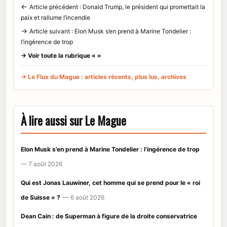
←
Article précédent : Donald Trump, le président qui promettait la
paix et rallume l’incendie
→
Article suivant : Elon Musk s’en prend à Marine Tondelier :
l’ingérence de trop
→ Voir toute la rubrique « »
→ Le Flux du Mague : articles récents, plus lus, archives
À lire aussi sur Le Mague
Elon Musk s’en prend à Marine Tondelier : l’ingérence de trop
— 7 août 2026
Qui est Jonas Lauwiner, cet homme qui se prend pour le « roi
de Suisse » ?
— 6 août 2026
Dean Cain : de Superman à figure de la droite conservatrice