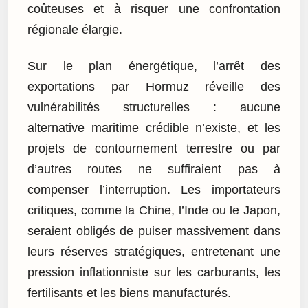
coûteuses et à risquer une confrontation
régionale élargie.
Sur le plan énergétique, l’arrêt des
exportations par Hormuz réveille des
vulnérabilités structurelles : aucune
alternative maritime crédible n’existe, et les
projets de contournement terrestre ou par
d’autres routes ne suffiraient pas à
compenser l’interruption. Les importateurs
critiques, comme la Chine, l’Inde ou le Japon,
seraient obligés de puiser massivement dans
leurs réserves stratégiques, entretenant une
pression inflationniste sur les carburants, les
fertilisants et les biens manufacturés.