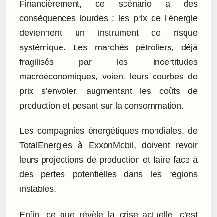
Financièrement, ce scénario a des
conséquences lourdes : les prix de l’énergie
deviennent un instrument de risque
systémique. Les marchés pétroliers, déjà
fragilisés par les incertitudes
macroéconomiques, voient leurs courbes de
prix s’envoler, augmentant les coûts de
production et pesant sur la consommation.
Les compagnies énergétiques mondiales, de
TotalEnergies à ExxonMobil, doivent revoir
leurs projections de production et faire face à
des pertes potentielles dans les régions
instables.
Enfin, ce que révèle la crise actuelle, c’est