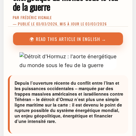
de la guerre
PAR
FRÉDÉRIC VIGNALE
— PUBLIÉ LE 03/03/2026, MIS À JOUR LE 03/03/2026
🌍 READ THIS ARTICLE IN ENGLISH →
Depuis l’ouverture récente du conflit entre l’Iran et
les puissances occidentales – marquée par des
frappes massives américaines et israéliennes contre
Téhéran – le détroit d’Ormuz n’est plus une simple
ligne maritime sur la carte : il est devenu le point de
rupture possible du système énergétique mondial,
un enjeu géopolitique, énergétique et financier
d’une intensité rare.