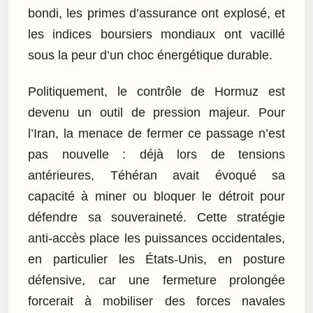
bondi, les primes d’assurance ont explosé, et
les indices boursiers mondiaux ont vacillé
sous la peur d’un choc énergétique durable.
Politiquement, le contrôle de Hormuz est
devenu un outil de pression majeur. Pour
l’Iran, la menace de fermer ce passage n’est
pas nouvelle : déjà lors de tensions
antérieures, Téhéran avait évoqué sa
capacité à miner ou bloquer le détroit pour
défendre sa souveraineté. Cette stratégie
anti-accès place les puissances occidentales,
en particulier les États-Unis, en posture
défensive, car une fermeture prolongée
forcerait à mobiliser des forces navales