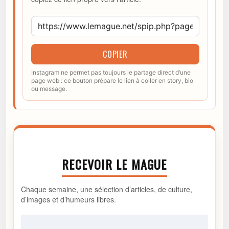
COPIER
Instagram ne permet pas toujours le partage direct d’une
page web : ce bouton prépare le lien à coller en story, bio
ou message.
RECEVOIR LE MAGUE
Chaque semaine, une sélection d’articles, de culture,
d’images et d’humeurs libres.