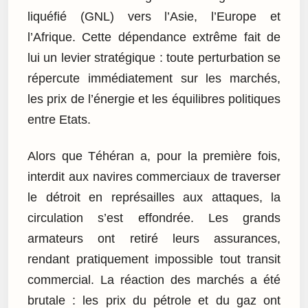
liquéfié (GNL) vers l’Asie, l’Europe et
l’Afrique. Cette dépendance extrême fait de
lui un levier stratégique : toute perturbation se
répercute immédiatement sur les marchés,
les prix de l’énergie et les équilibres politiques
entre Etats.
Alors que Téhéran a, pour la première fois,
interdit aux navires commerciaux de traverser
le détroit en représailles aux attaques, la
circulation s’est effondrée. Les grands
armateurs ont retiré leurs assurances,
rendant pratiquement impossible tout transit
commercial. La réaction des marchés a été
brutale : les prix du pétrole et du gaz ont