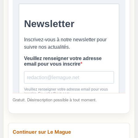
Gratuit. Désinscription possible à tout moment.
Continuer sur Le Mague