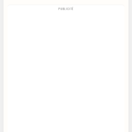
PUBLICITÉ