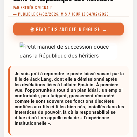
PAR
FRÉDÉRIC VIGNALE
— PUBLIÉ LE 04/02/2026, MIS À JOUR LE 04/02/2026
🌍 READ THIS ARTICLE IN ENGLISH →
Je suis prêt à reprendre le poste laissé vacant par la
fille de Jack Lang, dont elle a démissionné après
les révélations liées à l’affaire Epstein. À première
vue, l’opportunité a tout d’un plan idéal : un emploi
confortable, peu fatigant, grassement rémunéré,
comme le sont souvent ces fonctions discrètes
confiées aux fils et filles bien nés, installés dans les
interstices du pouvoir, là où la responsabilité se
dilue et où l’on appelle cela de « l’expérience
institutionnelle ».