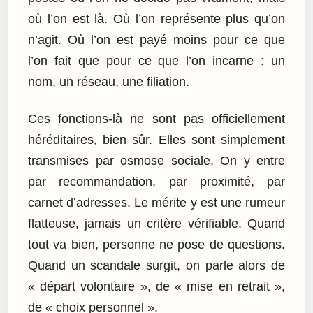
où l’on est là. Où l’on représente plus qu’on
n’agit. Où l’on est payé moins pour ce que
l’on fait que pour ce que l’on incarne : un
nom, un réseau, une filiation.
Ces fonctions-là ne sont pas officiellement
héréditaires, bien sûr. Elles sont simplement
transmises par osmose sociale. On y entre
par recommandation, par proximité, par
carnet d’adresses. Le mérite y est une rumeur
flatteuse, jamais un critère vérifiable. Quand
tout va bien, personne ne pose de questions.
Quand un scandale surgit, on parle alors de
« départ volontaire », de « mise en retrait »,
de « choix personnel ».