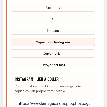
Facebook
X
Threads
Copier pour Instagram
Copier le lien
Envoyer par mail
INSTAGRAM : LIEN À COLLER
Pour une story, une bio ou un message privé :
copiez ce lien propre vers l’article.