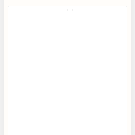
PUBLICITÉ