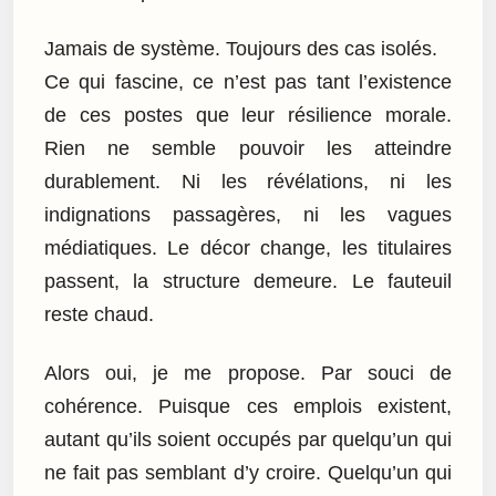
Jamais de système. Toujours des cas isolés.
Ce qui fascine, ce n’est pas tant l’existence
de ces postes que leur résilience morale.
Rien ne semble pouvoir les atteindre
durablement. Ni les révélations, ni les
indignations passagères, ni les vagues
médiatiques. Le décor change, les titulaires
passent, la structure demeure. Le fauteuil
reste chaud.
Alors oui, je me propose. Par souci de
cohérence. Puisque ces emplois existent,
autant qu’ils soient occupés par quelqu’un qui
ne fait pas semblant d’y croire. Quelqu’un qui