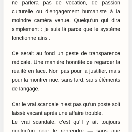
ne parlera pas de vocation, de passion
culturelle ou d’engagement humaniste à la
moindre caméra venue. Quelqu’un qui dira
simplement : je suis là parce que le système
fonctionne ainsi.
Ce serait au fond un geste de transparence
radicale. Une manière honnête de regarder la
réalité en face. Non pas pour la justifier, mais
pour la montrer nue, sans fard, sans éléments
de langage.
Car le vrai scandale n’est pas qu’un poste soit
laissé vacant après une affaire trouble.
Le vrai scandale, c’est qu’il y ait toujours
quelqu’un pour le reprendre — sans que