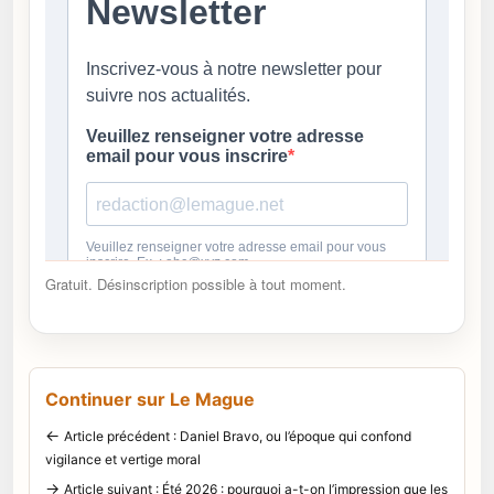
Gratuit. Désinscription possible à tout moment.
Continuer sur Le Mague
←
Article précédent : Daniel Bravo, ou l’époque qui confond
vigilance et vertige moral
→
Article suivant : Été 2026 : pourquoi a-t-on l’impression que les