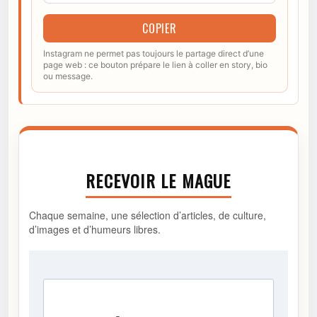
COPIER
Instagram ne permet pas toujours le partage direct d’une
page web : ce bouton prépare le lien à coller en story, bio
ou message.
RECEVOIR LE MAGUE
Chaque semaine, une sélection d’articles, de culture,
d’images et d’humeurs libres.