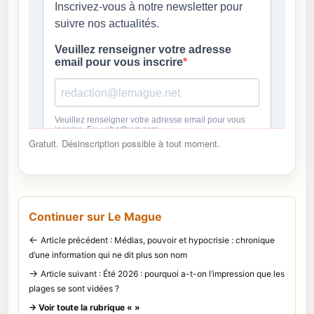
Gratuit. Désinscription possible à tout moment.
Continuer sur Le Mague
←
Article précédent : Médias, pouvoir et hypocrisie : chronique
d’une information qui ne dit plus son nom
→
Article suivant : Été 2026 : pourquoi a-t-on l’impression que les
plages se sont vidées ?
→ Voir toute la rubrique « »