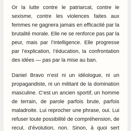
Or la lutte contre le patriarcat, contre le
sexisme, contre les violences faites aux
femmes ne gagnera jamais en efficacité par la
brutalité morale. Elle ne se renforce pas par la
peur, mais par l’intelligence. Elle progresse
par l’explication, l’éducation, la confrontation
des idées — pas par la mise au ban.
Daniel Bravo n’est ni un idéologue, ni un
propagandiste, ni un militant de la domination
masculine. C’est un ancien sportif, un homme
de terrain, de parole parfois brute, parfois
maladroite. Lui reprocher une phrase, oui. Lui
refuser toute possibilité de compréhension, de
recul, d’évolution, non. Sinon, à quoi sert