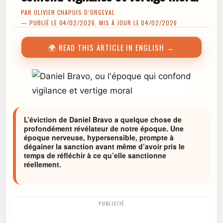
PAR
OLIVIER CHAPUIS D’ORGEVAL
— PUBLIÉ LE 04/02/2026, MIS À JOUR LE 04/02/2026
🌍 READ THIS ARTICLE IN ENGLISH →
L’éviction de Daniel Bravo a quelque chose de
profondément révélateur de notre époque. Une
époque nerveuse, hypersensible, prompte à
dégainer la sanction avant même d’avoir pris le
temps de réfléchir à ce qu’elle sanctionne
réellement.
PUBLICITÉ