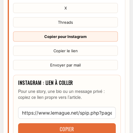
X
Threads
Copier pour Instagram
Copier le lien
Envoyer par mail
INSTAGRAM : LIEN À COLLER
Pour une story, une bio ou un message privé :
copiez ce lien propre vers l’article.
COPIER