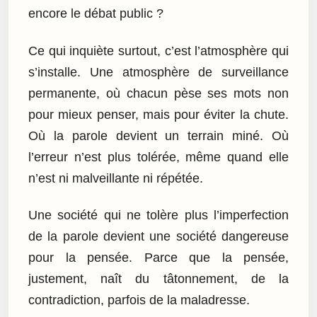
encore le débat public ?
Ce qui inquiète surtout, c’est l’atmosphère qui
s’installe. Une atmosphère de surveillance
permanente, où chacun pèse ses mots non
pour mieux penser, mais pour éviter la chute.
Où la parole devient un terrain miné. Où
l’erreur n’est plus tolérée, même quand elle
n’est ni malveillante ni répétée.
Une société qui ne tolère plus l’imperfection
de la parole devient une société dangereuse
pour la pensée. Parce que la pensée,
justement, naît du tâtonnement, de la
contradiction, parfois de la maladresse.