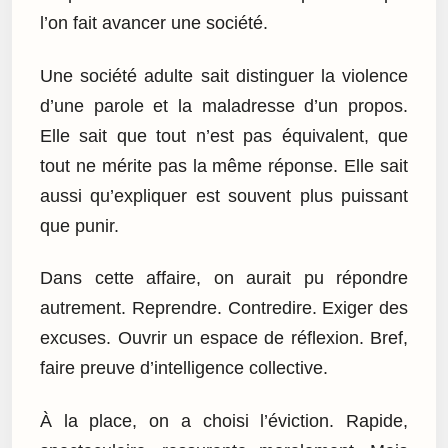
l’on fait avancer une société.
Une société adulte sait distinguer la violence
d’une parole et la maladresse d’un propos.
Elle sait que tout n’est pas équivalent, que
tout ne mérite pas la même réponse. Elle sait
aussi qu’expliquer est souvent plus puissant
que punir.
Dans cette affaire, on aurait pu répondre
autrement. Reprendre. Contredire. Exiger des
excuses. Ouvrir un espace de réflexion. Bref,
faire preuve d’intelligence collective.
À la place, on a choisi l’éviction. Rapide,