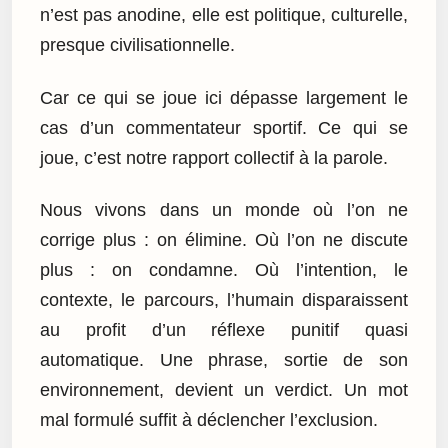
n’est pas anodine, elle est politique, culturelle,
presque civilisationnelle.
Car ce qui se joue ici dépasse largement le
cas d’un commentateur sportif. Ce qui se
joue, c’est notre rapport collectif à la parole.
Nous vivons dans un monde où l’on ne
corrige plus : on élimine. Où l’on ne discute
plus : on condamne. Où l’intention, le
contexte, le parcours, l’humain disparaissent
au profit d’un réflexe punitif quasi
automatique. Une phrase, sortie de son
environnement, devient un verdict. Un mot
mal formulé suffit à déclencher l’exclusion.