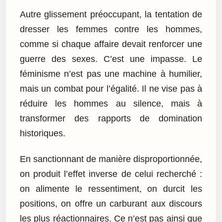
Autre glissement préoccupant, la tentation de
dresser les femmes contre les hommes,
comme si chaque affaire devait renforcer une
guerre des sexes. C’est une impasse. Le
féminisme n’est pas une machine à humilier,
mais un combat pour l’égalité. Il ne vise pas à
réduire les hommes au silence, mais à
transformer des rapports de domination
historiques.
En sanctionnant de manière disproportionnée,
on produit l’effet inverse de celui recherché :
on alimente le ressentiment, on durcit les
positions, on offre un carburant aux discours
les plus réactionnaires. Ce n’est pas ainsi que