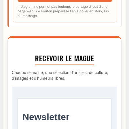
Instagram ne permet pas toujours le partage direct d’une
page web : ce bouton prépare le lien à coller en story, bio
ou message.
RECEVOIR LE MAGUE
Chaque semaine, une sélection d’articles, de culture,
d’images et d’humeurs libres.